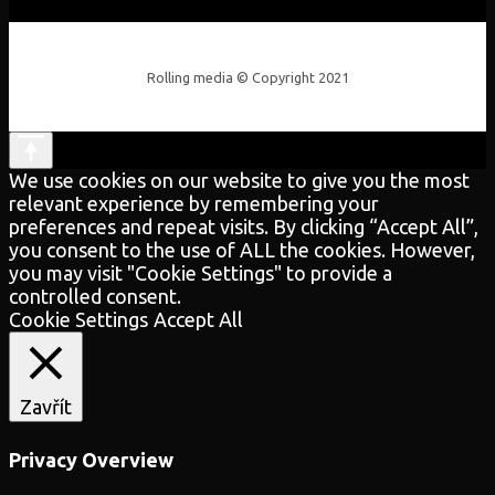
Rolling media © Copyright 2021
We use cookies on our website to give you the most
relevant experience by remembering your
preferences and repeat visits. By clicking “Accept All”,
you consent to the use of ALL the cookies. However,
you may visit "Cookie Settings" to provide a
controlled consent.
Cookie Settings
Accept All
Zavřít
Privacy Overview