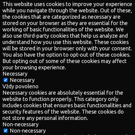
This website uses cookies to improve your experience
while you navigate through the website. Out of these,
the cookies that are categorized as necessary are
stored on your browser as they are essential for the
working of basic functionalities of the website. We
also use third-party cookies that help us analyze and
understand how you use this website. These cookies
will be stored in your browser only with your consent.
You also have the option to opt-out of these cookies.
But opting out of some of these cookies may affect
your browsing experience.
Necessary
Necessary
Vždy povoleno
Necessary cookies are absolutely essential for the
website to function properly. This category only
includes cookies that ensures basic functionalities and
security features of the website. These cookies do
not store any personal information.
Non-necessary
Non-necessary