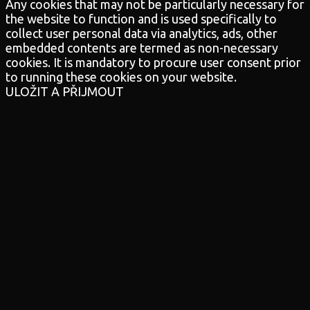
Any cookies that may not be particularly necessary for
the website to function and is used specifically to
collect user personal data via analytics, ads, other
embedded contents are termed as non-necessary
cookies. It is mandatory to procure user consent prior
to running these cookies on your website.
ULOŽIT A PŘIJMOUT