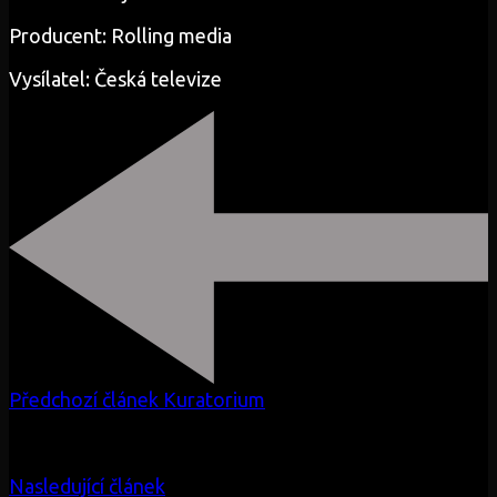
Producent: Rolling media
Vysílatel: Česká televize
Předchozí článek
Kuratorium
Nasledující článek